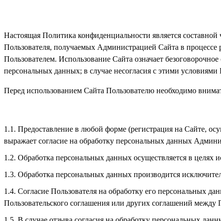
Настоящая Политика конфиденциальности является составной 
Пользователя, получаемых Администрацией Сайта в процессе 
Пользователем. Использование Сайта означает безоговорочное
персональных данных; в случае несогласия с этими условиями 
Перед использованием Сайта Пользователю необходимо внима
Предоставление в любой форме (регистрация на Сайте, осу
выражает согласие на обработку персональных данных Админи
Обработка персональных данных осуществляется в целях 
Обработка персональных данных производится исключител
Согласие Пользователя на обработку его персональных да
Пользовательского соглашения или других соглашений между 
В случае отзыва согласия на обработку персональных дан