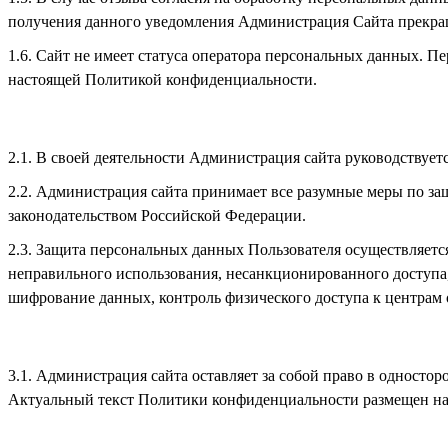
получения данного уведомления Администрация Сайта прекращ
Сайт не имеет статуса оператора персональных данных. П
настоящей Политикой конфиденциальности.
В своей деятельности Администрация сайта руководствует
Администрация сайта принимает все разумные меры по за
законодательством Российской Федерации.
Защита персональных данных Пользователя осуществляется
неправильного использования, несанкционированного доступа
шифрование данных, контроль физического доступа к центрам 
Администрация сайта оставляет за собой право в односто
Актуальный текст Политики конфиденциальности размещен на