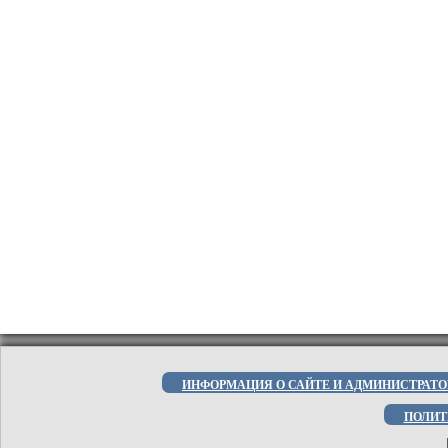
ИНФОРМАЦИЯ О САЙТЕ И АДМИНИСТРАТО
ПОЛИТ