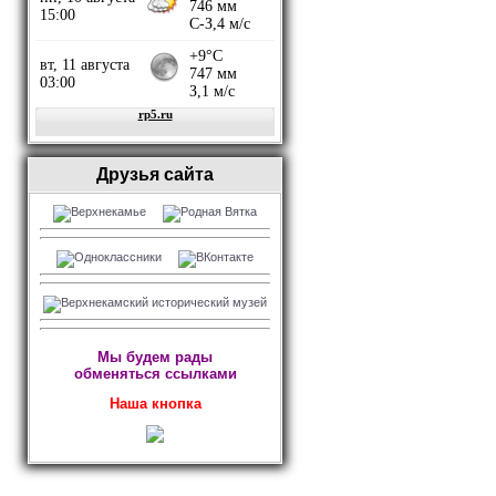
Друзья сайта
Мы будем рады
обменяться ссылками
Наша кнопка