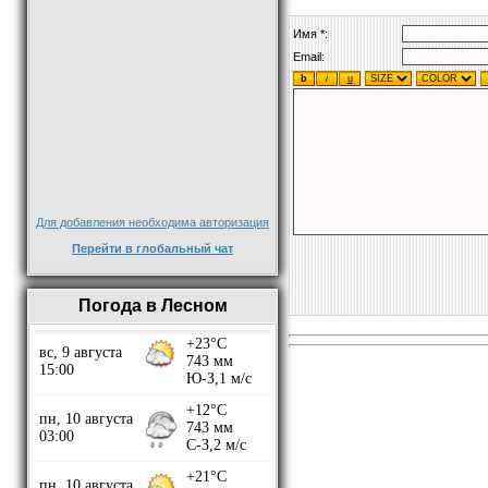
Имя *:
Email:
Для добавления необходима авторизация
Перейти в глобальный чат
Погода в Лесном