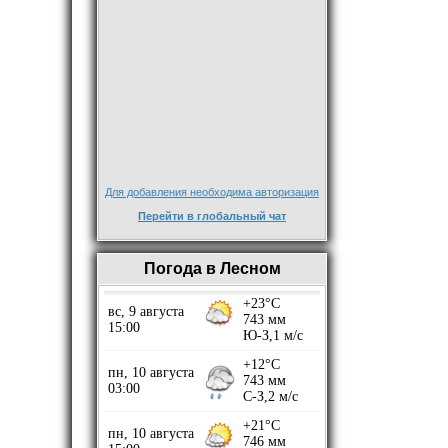
Для добавления необходима авторизация
Перейти в глобальный чат
Погода в Лесном