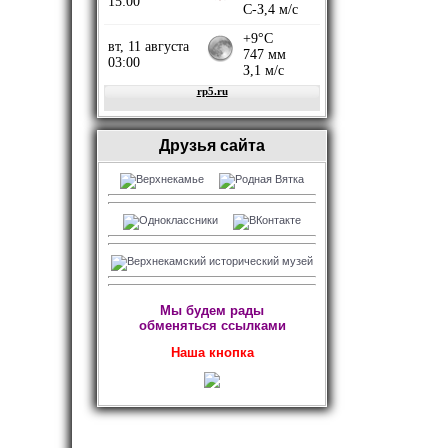
Друзья сайта
Мы будем рады
обменяться ссылками
Наша кнопка