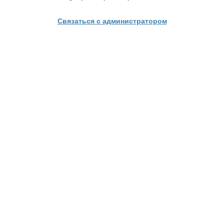
Связаться с администратором