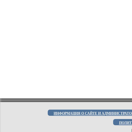
ИНФОРМАЦИЯ О САЙТЕ И АДМИНИСТРАТО
ПОЛИТ