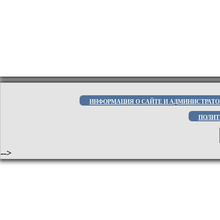
ИНФОРМАЦИЯ О САЙТЕ И АДМИНИСТРАТО
ПОЛИТ
-->