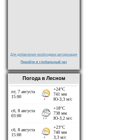
Для добавления необходима авторизация
Перейти в глобальный чат
Погода в Лесном