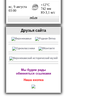
Друзья сайта
Мы будем рады
обменяться ссылками
Наша кнопка