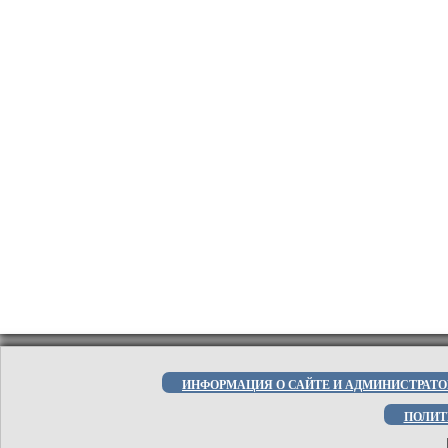
ИНФОРМАЦИЯ О САЙТЕ И АДМИНИСТРАТО
ПОЛИТ