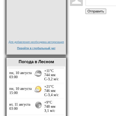
Отправить
Для добавления необходима авторизация
Перейти в глобальный чат
Погода в Лесном