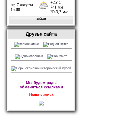
Друзья сайта
Мы будем рады
обменяться ссылками
Наша кнопка