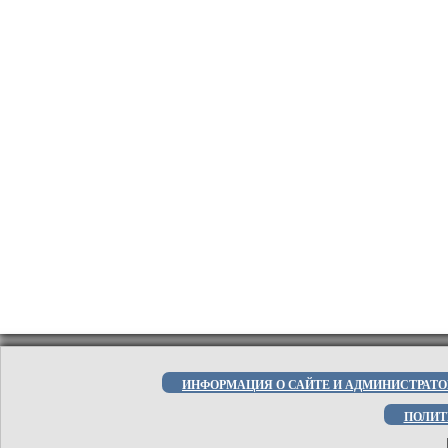
ИНФОРМАЦИЯ О САЙТЕ И АДМИНИСТРАТО
ПОЛИТ