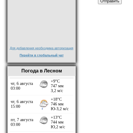
Отправить
Для добавления необходима авторизация
Перейти в глобальный чат
Погода в Лесном