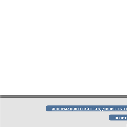
ИНФОРМАЦИЯ О САЙТЕ И АДМИНИСТРАТО
ПОЛИТ