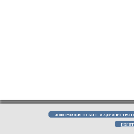
ИНФОРМАЦИЯ О САЙТЕ И АДМИНИСТРАТО
ПОЛИТ