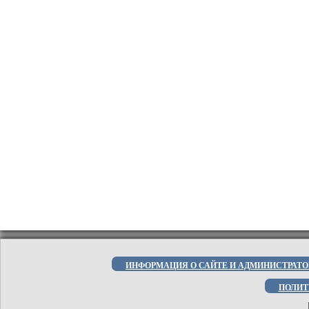
ИНФОРМАЦИЯ О САЙТЕ И АДМИНИСТРАТО
ПОЛИТ