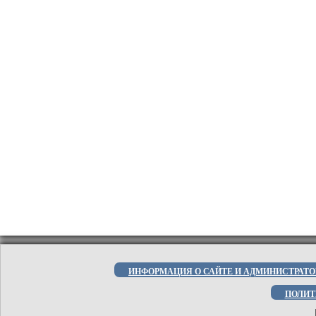
ИНФОРМАЦИЯ О САЙТЕ И АДМИНИСТРАТО
ПОЛИТ