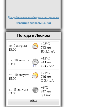
Для добавления необходима авторизация
Перейти в глобальный чат
Погода в Лесном