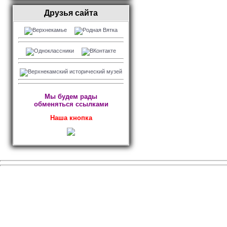
Друзья сайта
Мы будем рады
обменяться ссылками
Наша кнопка